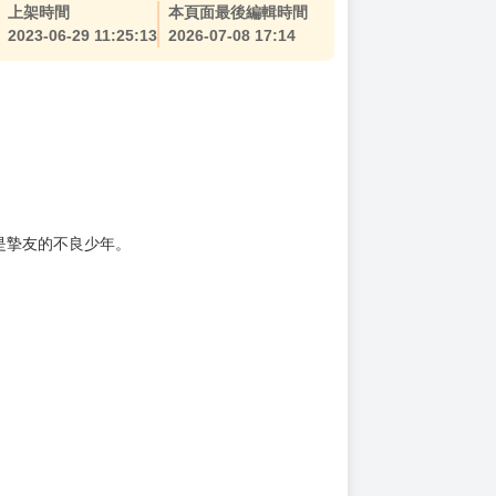
上架時間
本頁面最後編輯時間
2023-06-29 11:25:13
2026-07-08 17:14
是摯友的不良少年。