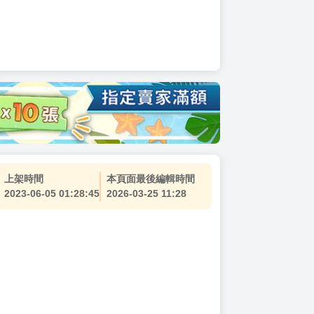
上架時間
本頁面最後編輯時間
2023-06-05 01:28:45
2026-03-25 11:28