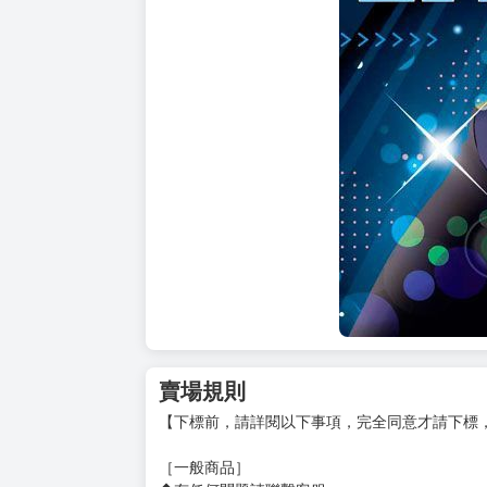
賣場規則
【下標前，請詳閱以下事項，完全同意才請下標
［一般商品］