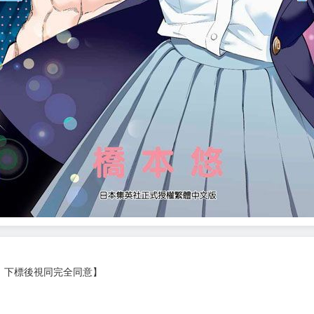
，下標後視同完全同意】