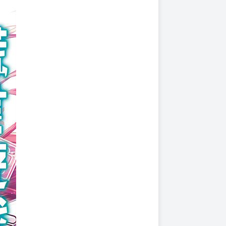
上架時間
本頁面最後編輯時間
2023-06-01 18:29:35
2026-08-03 15:19