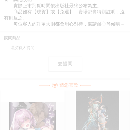
詢問商品
還沒有人提問
去提問
猜您喜歡