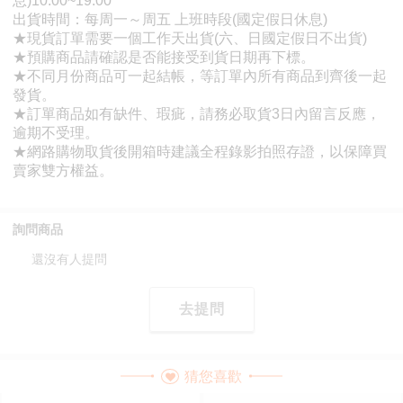
詢問商品
還沒有人提問
去提問
猜您喜歡