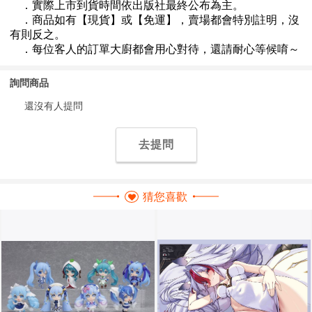
詢問商品
還沒有人提問
去提問
猜您喜歡