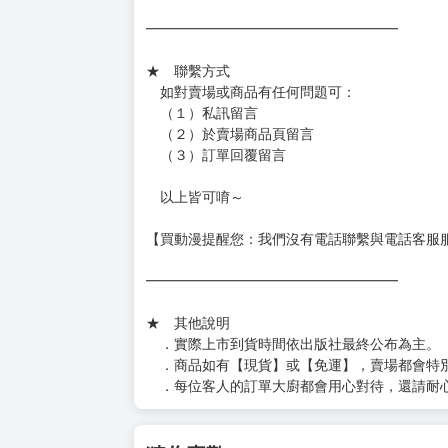
━━━━━━━━━━━━━━━━━━
★ 聯繫方式
如對賣場或商品有任何問題可：
（１）私訊留言
（２）於賣場商品頁留言
（３）訂單回覆留言
以上皆可唷～
【買動漫提醒您：我們沒有電話聯繫與電話客服
━━━━━━━━━━━━━━━━━━
★ 其他說明
．實際上市到貨時間依出版社最終公布為主。
．商品如有【現貨】或【免運】，賣場都會特
．每位客人的訂單大廚都會用心對待，還請耐