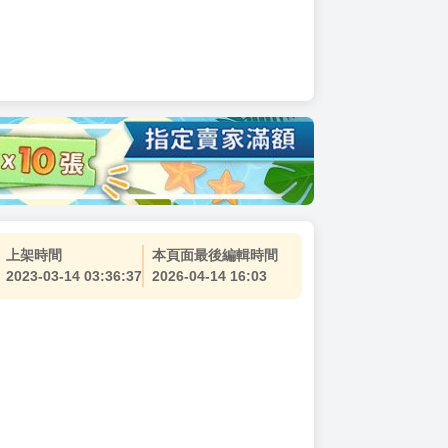
上架時間
本頁面最後編輯時間
2023-03-14 03:36:37
2026-04-14 16:03