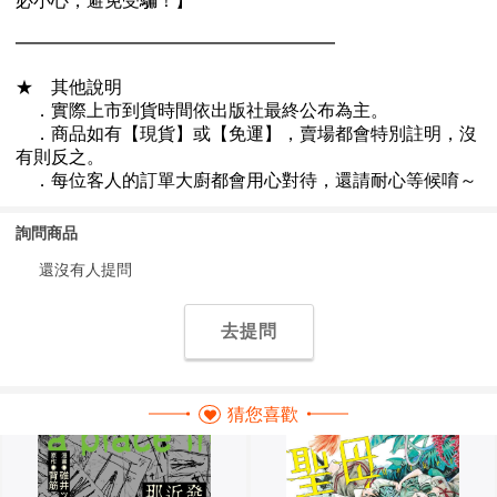
詢問商品
還沒有人提問
去提問
猜您喜歡