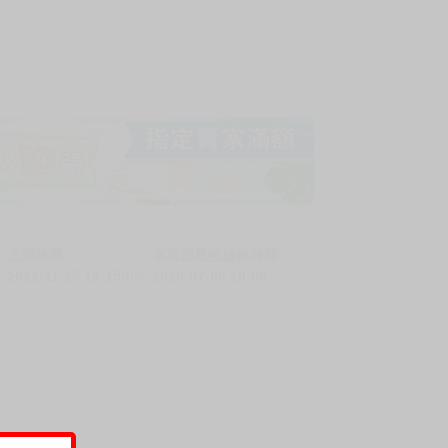
上架時間
本頁面最後編輯時間
2022-11-25 12:15:05
2026-07-08 18:09