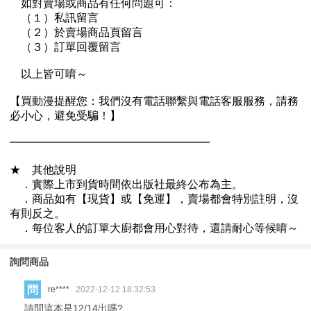
詢問商品
問
re****
2022-12-12 18:32:53
請問這本是12/14出嗎?