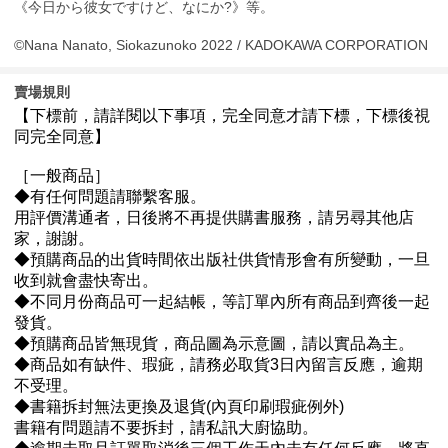
《今日から彼女ですけど、なにか?》等。
©Nana Nanato, Siokazunoko 2022 / KADOKAWA CORPORATION
賣場規則