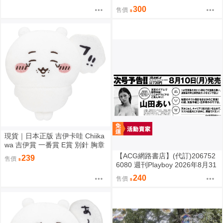
「甜蜜似糖的十七歲 / セブンテ
300
售價
ィーンシロップス (2)」
現貨｜日本正版 吉伊卡哇 Chiika
wa 吉伊賞 一番賞 E賞 別針 胸章
娃娃 (フ!!）｜吉伊 小可愛 ちい
【ACG網路書店】(代訂)206752
239
售價
かわ
6080 週刊Playboy 2026年8月31
日號 封面:山田愛
240
售價