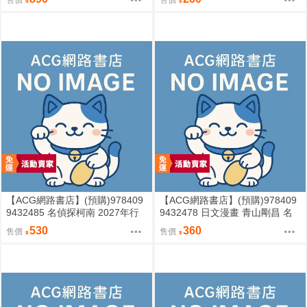
ん (4)」
(4)」
【ACG網路書店】(預購)978409
【ACG網路書店】(預購)978409
9432485 名偵探柯南 2027年行
9432478 日文漫畫 青山剛昌 名
事曆 手帳本
偵探柯南 (109) 特裝版 附：分鏡
530
360
售價
售價
圖卡片套組