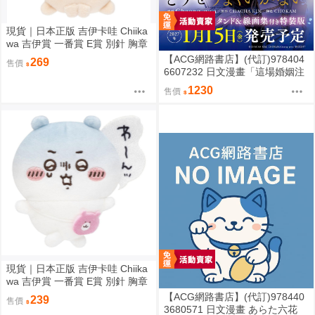
現貨｜日本正版 吉伊卡哇 Chiika
wa 吉伊賞 一番賞 E賞 別針 胸章
娃娃 (靈魂交換）｜吉伊 小可愛
【ACG網路書店】(代訂)978404
269
售價
ちいかわ
6607232 日文漫畫「這場婚姻注
定凋零/この結婚はどうせうまく
1230
售價
いかない (7)」特裝版
現貨｜日本正版 吉伊卡哇 Chiika
wa 吉伊賞 一番賞 E賞 別針 胸章
娃娃 (わ〜んッ）｜吉伊 小可愛
【ACG網路書店】(代訂)978440
239
售價
ちいかわ
3680571 日文漫畫 あらた六花