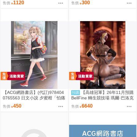
1120
300
售價
售價
【ACG網路書店】(代訂)978404
【高雄冠軍】26年11月預購
預購
0765563 日文小說 夕蜜柑「怕痛
BellFine 轉生競技場 瑪爾·巴洛克
的我，把防禦力點滿就對了 外傳
1/6 免訂金0831
450
6640
售價
售價
(3)」