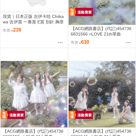
現貨｜日本正版 吉伊卡哇 Chiika
wa 吉伊賞 一番賞 E賞 別針 胸章
娃娃 (イヤッ）｜吉伊 小可愛 ち
【ACG網路書店】(代訂)454736
239
售價
いかわ
6831566 =LOVE 21th單曲
「恋、はじめました。」Type-E
630
售價
完全生產限定盤
【ACG網路書店】(代訂)454736
【ACG網路書店】(代訂)454736