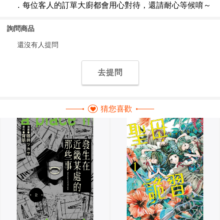
詢問商品
還沒有人提問
去提問
猜您喜歡