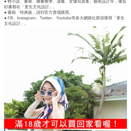
● 輕小說、畫冊、繪畫教學、漫畫、女優寫真集、藝術設計等，優質
好書都在「更生文化設計」。
● 書籍「特典版」請到官方賣場購買。
● FB、Instagram、Twitter、Youtube等各大網路社群請搜尋「更生
文化設計」。