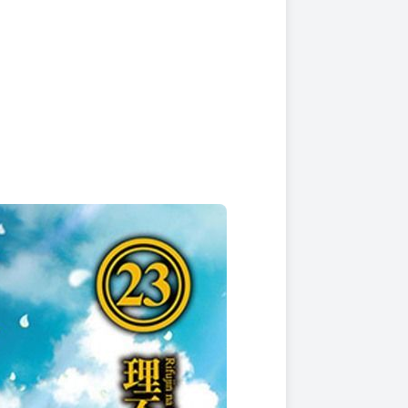
上架時間
本頁面最後編輯時間
2021-06-28 00:22:40
2026-03-27 18:08