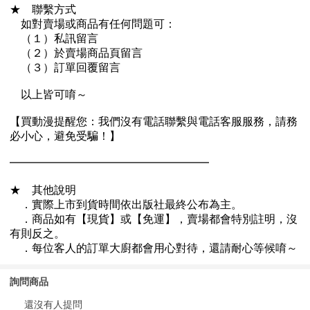
詢問商品
還沒有人提問