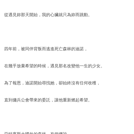
從遇見妳那天開始，我的心臟就只為妳而跳動。
四年前，被同伴背叛而逃進死亡森林的迪諾，
在幾乎放棄希望的時候，遇見那名改變他一生的少女。
為了報恩，迪諾開始尋找她，卻始終沒有任何收穫，
直到傭兵公會帶來的委託，讓他重新燃起希望。