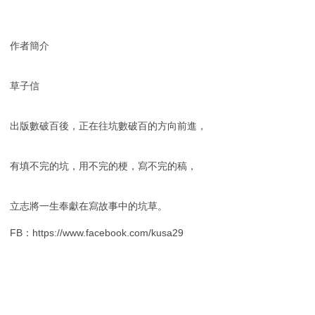
作者簡介
草子信
出版數破百後，正在往坑數破百的方向前進，
有填不完的坑，用不完的梗，寫不完的稿，
立志將一生奉獻在寫故事中的坑草。
FB：https://www.facebook.com/kusa29