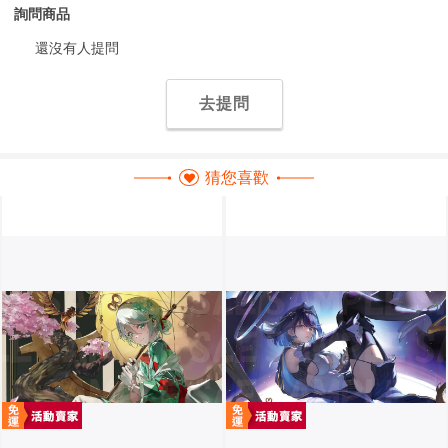
詢問商品
還沒有人提問
去提問
猜您喜歡