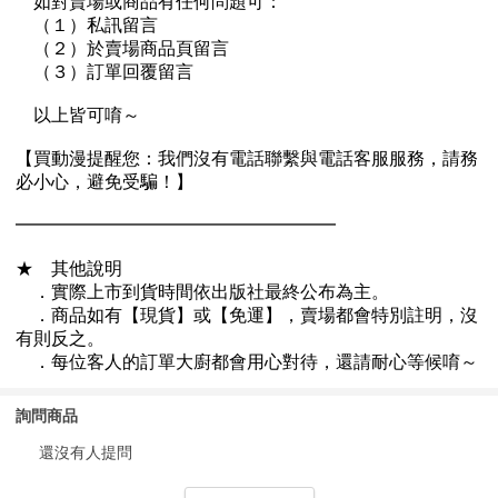
詢問商品
還沒有人提問