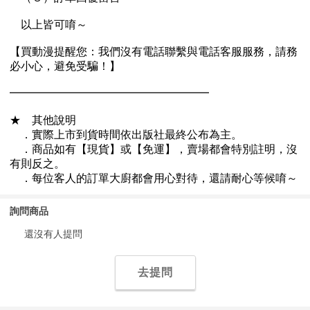
詢問商品
還沒有人提問
去提問